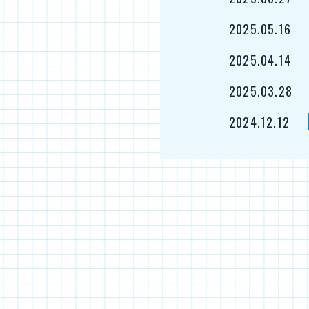
2025.05.16
2025.04.14
2025.03.28
2024.12.12