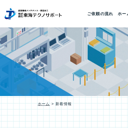
ご依頼の流れ
ホー
ホーム
>
新着情報