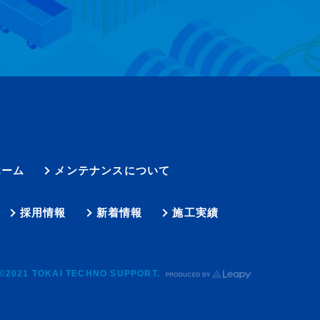
ホーム
メンテナンスについて
採用情報
新着情報
施工実績
©2021 TOKAI TECHNO SUPPORT.