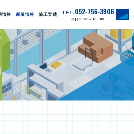
052-756-3906
TEL.
用情報
新着情報
施工実績
平日9：00～18：00