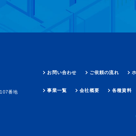
お問い合わせ
ご依頼の流れ
事業一覧
会社概要
各種資料
07番地