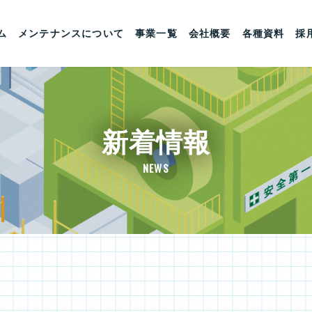
ム
メンテナンスについて
事業一覧
会社概要
各種資料
採
新着情報
NEWS