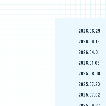
2026.06.29
2026.06.16
2026.04.01
2026.01.06
2025.08.08
2025.07.23
2025.07.02
2025.06.27