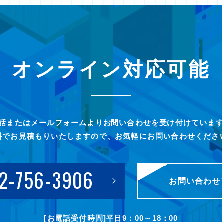
オンライン対応可能
話またはメールフォームよりお問い合わせを受け付けていま
料でお見積もりいたしますので、お気軽にお問い合わせくださ
2-756-3906
お問い合わせ
[お電話受付時間]平日9：00～18：00