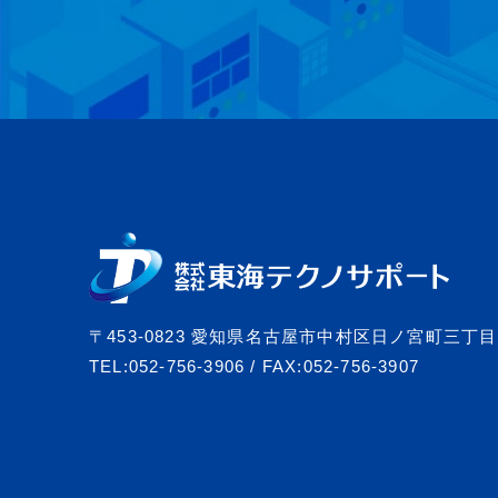
〒453-0823
愛知県名古屋市中村区日ノ宮町三丁目1
TEL:
052-756-3906
/
FAX:052-756-3907